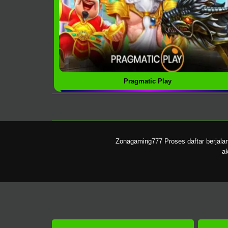
Pragmatic Play
Zonagaming777 Proses daftar berjalan
ak