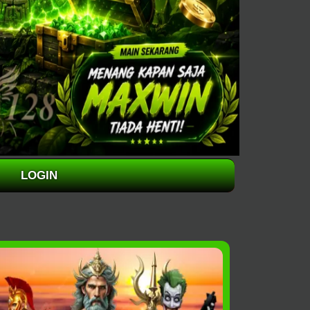
LOGIN